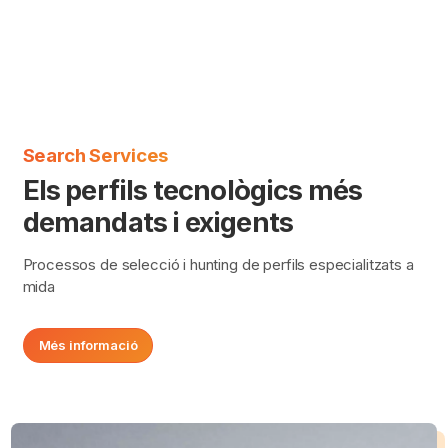
Search Services
Els perfils tecnològics més
demandats i exigents
Processos de selecció i hunting de perfils especialitzats a
mida
Més informació