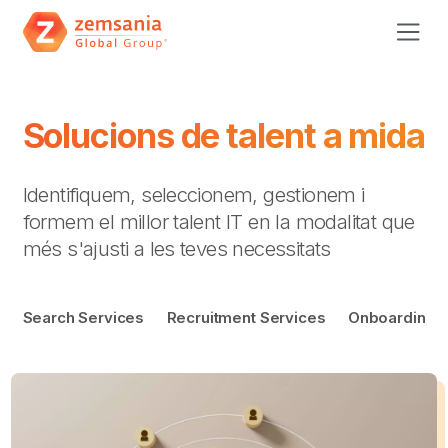
Solucions de talent a mida
Identifiquem, seleccionem, gestionem i
formem el millor talent IT en la modalitat que
més s'ajusti a les teves necessitats
Search Services
Recruitment Services
Onboarding S