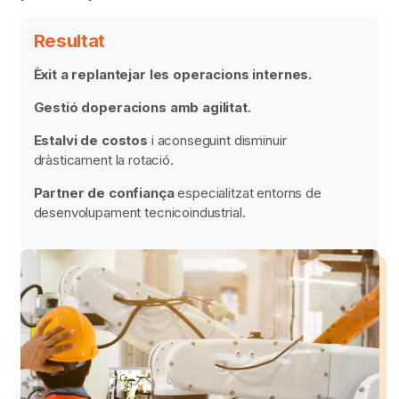
Resultat
Èxit a replantejar les operacions internes.
Gestió doperacions amb agilitat.
Estalvi de costos
i aconseguint disminuir
dràsticament la rotació.
Partner
de confiança
especialitzat entorns de
desenvolupament tecnicoindustrial.