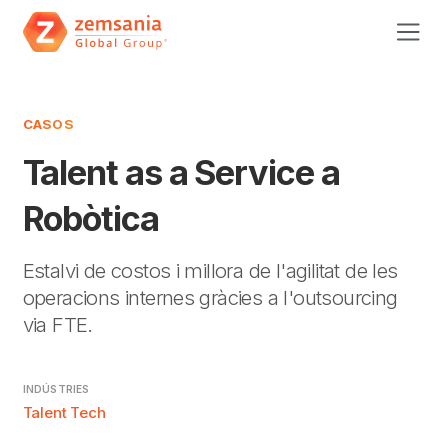
CASOS
Talent as a Service a
Robòtica
Estalvi de costos i millora de l'agilitat de les
operacions internes gràcies a l'outsourcing
via FTE.
INDÚSTRIES
Talent Tech