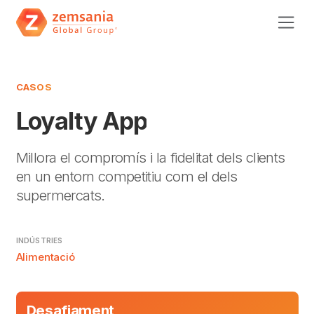
CASOS
Loyalty App
Millora el compromís i la fidelitat dels clients
en un entorn competitiu com el dels
supermercats.
INDÚSTRIES
Alimentació
Desafiament