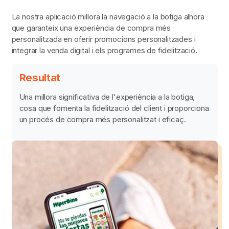
La nostra aplicació millora la navegació a la botiga alhora
que garanteix una experiència de compra més
personalitzada en oferir promocions personalitzades i
integrar la venda digital i els programes de fidelització.
Resultat
Una millora significativa de l'experiència a la botiga,
cosa que fomenta la fidelització del client i proporciona
un procés de compra més personalitzat i eficaç.