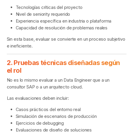
Tecnologías críticas del proyecto
Nivel de seniority requerido
Experiencia específica en industria o plataforma
Capacidad de resolución de problemas reales
Sin esta base, evaluar se convierte en un proceso subjetivo
e ineficiente.
2. Pruebas técnicas diseñadas según
el rol
No es lo mismo evaluar a un Data Engineer que a un
consultor SAP o a un arquitecto cloud.
Las evaluaciones deben incluir:
Casos prácticos del entorno real
Simulación de escenarios de producción
Ejercicios de debugging
Evaluaciones de diseño de soluciones