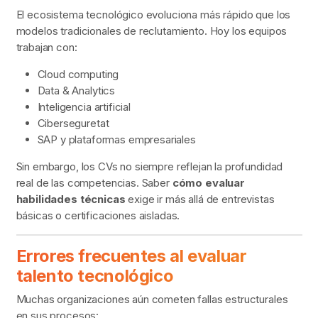
El ecosistema tecnológico evoluciona más rápido que los
modelos tradicionales de reclutamiento. Hoy los equipos
trabajan con:
Cloud computing
Data & Analytics
Inteligencia artificial
Ciberseguretat
SAP y plataformas empresariales
Sin embargo, los CVs no siempre reflejan la profundidad
real de las competencias. Saber
cómo evaluar
habilidades técnicas
exige ir más allá de entrevistas
básicas o certificaciones aisladas.
Errores frecuentes al evaluar
talento tecnológico
Muchas organizaciones aún cometen fallas estructurales
en sus procesos: