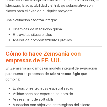
liderazgo, la adaptabilidad y el trabajo colaborativo son
claves para el éxito de cualquier proyecto.
Una evaluación efectiva integra:
Dinámicas de resolución grupal
Entrevistas situacionales
Análisis de comportamientos previos
Cómo lo hace Zemsania con
empresas de EE. UU.
En Zemsania aplicamos un modelo integral de evaluación
para nuestros procesos de
talent tecnològic
que
combina:
Evaluaciones técnicas especializadas
Validaciones por expertos de dominio
Assessment de soft skills
Alineación con objetivos estratégicos del cliente