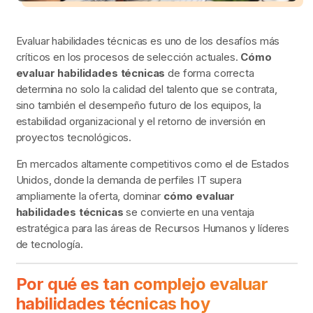
Evaluar habilidades técnicas es uno de los desafíos más
críticos en los procesos de selección actuales.
Cómo
evaluar habilidades técnicas
de forma correcta
determina no solo la calidad del talento que se contrata,
sino también el desempeño futuro de los equipos, la
estabilidad organizacional y el retorno de inversión en
proyectos tecnológicos.
En mercados altamente competitivos como el de Estados
Unidos, donde la demanda de perfiles IT supera
ampliamente la oferta, dominar
cómo evaluar
habilidades técnicas
se convierte en una ventaja
estratégica para las áreas de Recursos Humanos y líderes
de tecnología.
Por qué es tan complejo evaluar
habilidades técnicas hoy