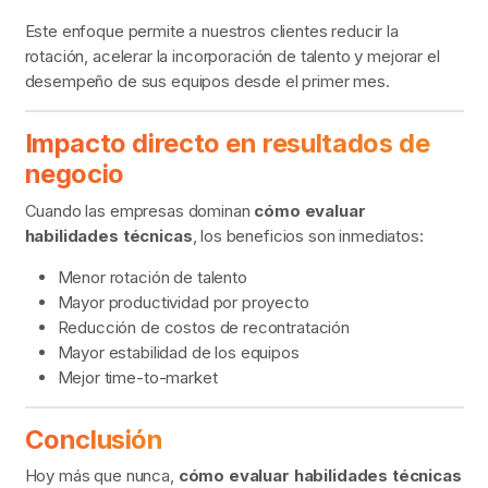
Este enfoque permite a nuestros clientes reducir la
rotación, acelerar la incorporación de talento y mejorar el
desempeño de sus equipos desde el primer mes.
Impacto directo en resultados de
negocio
Cuando las empresas dominan
cómo evaluar
habilidades técnicas
, los beneficios son inmediatos:
Menor rotación de talento
Mayor productividad por proyecto
Reducción de costos de recontratación
Mayor estabilidad de los equipos
Mejor time-to-market
Conclusión
Hoy más que nunca,
cómo evaluar habilidades técnicas