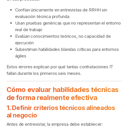
Confían únicamente en entrevistas de RRHH sin
evaluación técnica profunda
Usan pruebas genéricas que no representan el entorno
real de trabajo
Evalúan conocimientos teóricos, no capacidad de
ejecución
Subestiman habilidades blandas críticas para entornos
ágiles
Estos errores explican por qué tantas contrataciones IT
fallan durante los primeros seis meses.
Cómo evaluar habilidades técnicas
de forma realmente efectiva
1. Definir criterios técnicos alineados
al negocio
Antes de entrevistar, la empresa debe establecer: