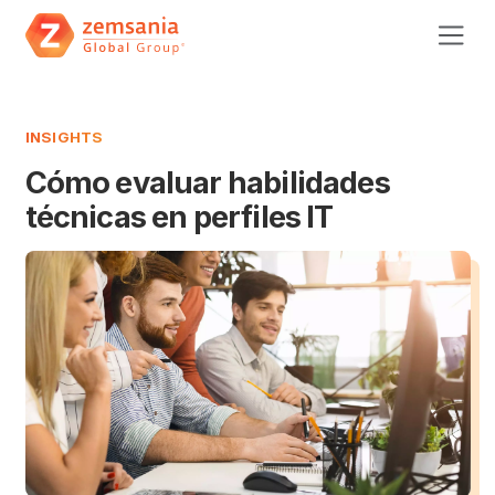
INSIGHTS
Cómo evaluar habilidades
técnicas en perfiles IT