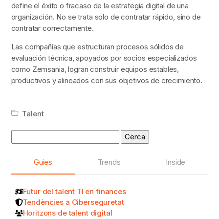
define el éxito o fracaso de la estrategia digital de una
organización. No se trata solo de contratar rápido, sino de
contratar correctamente.
Las compañías que estructuran procesos sólidos de
evaluación técnica, apoyados por socios especializados
como Zemsania, logran construir equipos estables,
productivos y alineados con sus objetivos de crecimiento.
Talent
Cerca:
Guies
Trends
Inside
Futur del talent TI en finances
Tendències a Ciberseguretat
Horitzons de talent digital