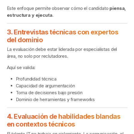
Este enfoque permite observar cómo el candidato
piensa,
estructura y ejecuta
.
3. Entrevistas técnicas con expertos
del dominio
La evaluación debe estar liderada por especialistas del
área, no solo por reclutadores.
Aquí se valida:
Profundidad técnica
Capacidad de argumentación
Toma de decisiones bajo presión
Dominio de herramientas y frameworks
4. Evaluación de habilidades blandas
en contextos técnicos
El talento IT no trabaja en aislamiento. La comunicación, el