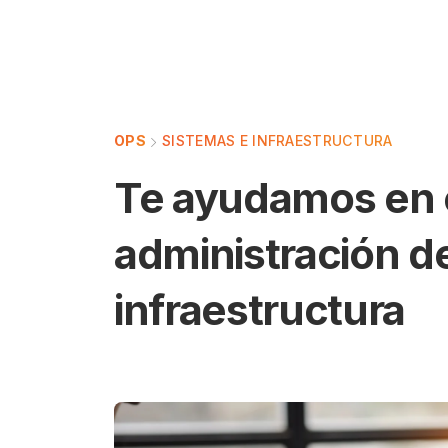
OPS
SISTEMAS E INFRAESTRUCTURA
Te ayudamos en e
administración d
infraestructura