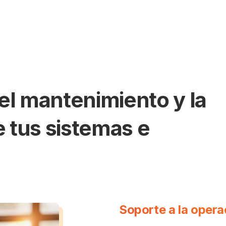
l mantenimiento y la
e tus sistemas e
Soporte a la opera