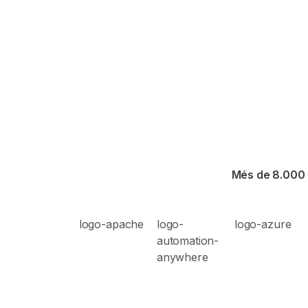
Més de 8.000 p