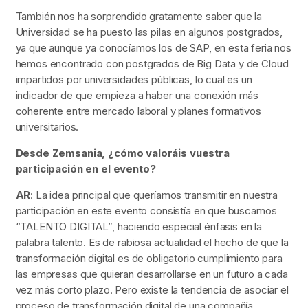
También nos ha sorprendido gratamente saber que la
Universidad se ha puesto las pilas en algunos postgrados,
ya que aunque ya conocíamos los de SAP, en esta feria nos
hemos encontrado con postgrados de Big Data y de Cloud
impartidos por universidades públicas, lo cual es un
indicador de que empieza a haber una conexión más
coherente entre mercado laboral y planes formativos
universitarios.
Desde Zemsania, ¿cómo valoráis vuestra
participación en el evento?
AR
: La idea principal que queríamos transmitir en nuestra
participación en este evento consistía en que buscamos
“TALENTO DIGITAL”, haciendo especial énfasis en la
palabra talento. Es de rabiosa actualidad el hecho de que la
transformación digital es de obligatorio cumplimiento para
las empresas que quieran desarrollarse en un futuro a cada
vez más corto plazo. Pero existe la tendencia de asociar el
proceso de transformación digital de una compañía