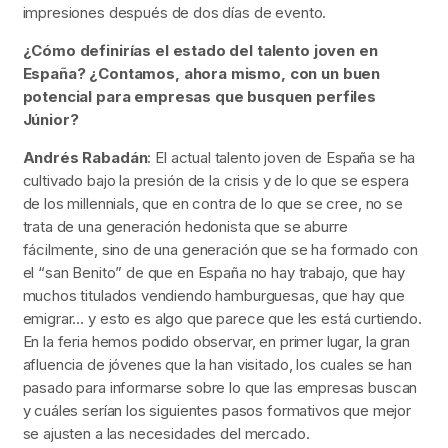
impresiones después de dos días de evento.
¿Cómo definirías el estado del talento joven en
España? ¿Contamos, ahora mismo, con un buen
potencial para empresas que busquen perfiles
Júnior?
Andrés Rabadán
: El actual talento joven de España se ha
cultivado bajo la presión de la crisis y de lo que se espera
de los millennials, que en contra de lo que se cree, no se
trata de una generación hedonista que se aburre
fácilmente, sino de una generación que se ha formado con
el “san Benito” de que en España no hay trabajo, que hay
muchos titulados vendiendo hamburguesas, que hay que
emigrar… y esto es algo que parece que les está curtiendo.
En la feria hemos podido observar, en primer lugar, la gran
afluencia de jóvenes que la han visitado, los cuales se han
pasado para informarse sobre lo que las empresas buscan
y cuáles serían los siguientes pasos formativos que mejor
se ajusten a las necesidades del mercado.