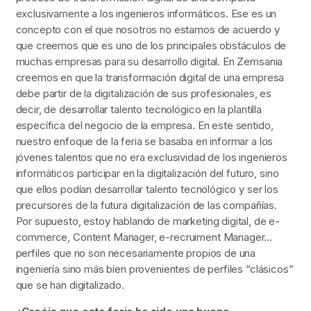
exclusivamente a los ingenieros informáticos. Ese es un
concepto con el que nosotros no estamos de acuerdo y
que creemos que es uno de los principales obstáculos de
muchas empresas para su desarrollo digital. En Zemsania
creemos en que la transformación digital de una empresa
debe partir de la digitalización de sus profesionales, es
decir, de desarrollar talento tecnológico en la plantilla
específica del negocio de la empresa. En este sentido,
nuestro enfoque de la feria se basaba en informar a los
jóvenes talentos que no era exclusividad de los ingenieros
informáticos participar en la digitalización del futuro, sino
que ellos podían desarrollar talento tecnológico y ser los
precursores de la futura digitalización de las compañías.
Por supuesto, estoy hablando de marketing digital, de e-
commerce, Content Manager, e-recruiment Manager…
perfiles que no son necesariamente propios de una
ingeniería sino más bien provenientes de perfiles “clásicos”
que se han digitalizado.