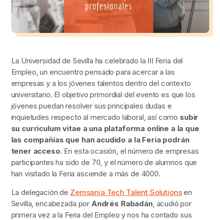
La Universidad de Sevilla ha celebrado la III Feria del
Empleo, un encuentro pensado para acercar a las
empresas y a los jóvenes talentos dentro del contexto
universitario. El objetivo primordial del evento es que los
jóvenes puedan resolver sus principales dudas e
inquietudes respecto al mercado laboral, así como
subir
su curriculum vitae a una plataforma online a la que
las compañías que han acudido a la Feria podrán
tener acceso
. En esta ocasión, el número de empresas
participantes ha sido de 70, y el número de alumnos que
han visitado la Feria asciende a más de 4000.
La delegación de
Zemsania Tech Talent Solutions
en
Sevilla, encabezada por
Andrés Rabadán
, acudió por
primera vez a la Feria del Empleo y nos ha contado sus