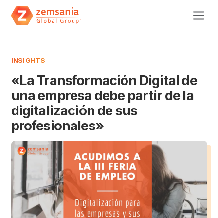
INSIGHTS
«La Transformación Digital de
una empresa debe partir de la
digitalización de sus
profesionales»