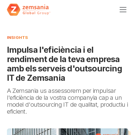
INSIGHTS
Impulsa l'eficiència i el
rendiment de la teva empresa
amb els serveis d'outsourcing
IT de Zemsania
A Zemsania us assessorem per impulsar
l'eficiència de la vostra companyia cap a un
model d'outsourcing IT de qualitat, productiu i
eficient.