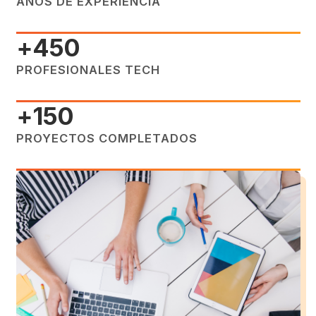
AÑOS DE EXPERIENCIA
+450
PROFESIONALES TECH
+150
PROYECTOS COMPLETADOS