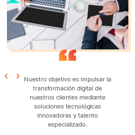
Nuestro objetivo es impulsar la
transformación digital de
nuestros clientes mediante
soluciones tecnológicas
innovadoras y talento
especializado.