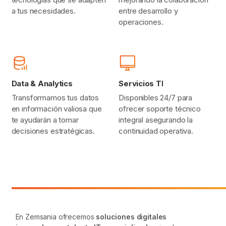
a tus necesidades.
entre desarrollo y
operaciones.
Data & Analytics
Servicios TI
Transformamos tus datos
Disponibles 24/7 para
en información valiosa que
ofrecer soporte técnico
te ayudarán a tomar
integral asegurando la
decisiones estratégicas.
continuidad operativa.
En Zemsania ofrecemos
soluciones digitales