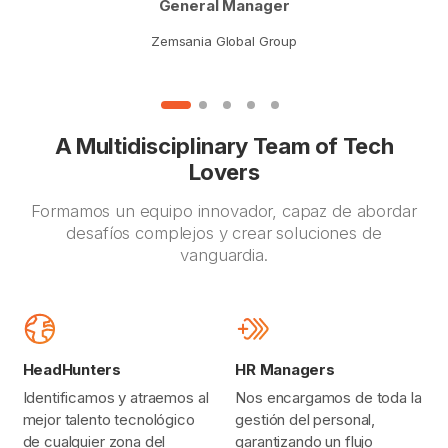
General Manager
Zemsania Global Group
A Multidisciplinary Team of Tech
Lovers
Formamos un equipo innovador, capaz de abordar
desafíos complejos y crear soluciones de
vanguardia.
HeadHunters
HR Managers
Identificamos y atraemos al
Nos encargamos de toda la
mejor talento tecnológico
gestión del personal,
de cualquier zona del
garantizando un flujo