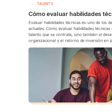
TALENTO
Cómo evaluar habilidades técn
Evaluar habilidades técnicas es uno de los d
actuales. Cómo evaluar habilidades técnicas 
talento que se contrata, sino también el dese
organizacional y el retorno de inversión en