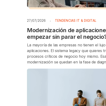
27/07/2026
TENDENCIAS IT & DIGITAL
Modernización de aplicacion
empezar sin parar el negocio
La mayoría de las empresas no tienen el luj
aplicaciones. El sistema legacy que quieres 
procesos críticos de negocio hoy mismo. Esa
modernización se quedan en la fase de diagnó