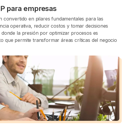
SAP para empresas
n convertido en pilares fundamentales para las
cia operativa, reducir costos y tomar decisiones
 donde la presión por optimizar procesos es
 que permite transformar áreas críticas del negocio