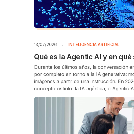
13/07/2026
INTELIGENCIA ARTIFICIAL
Qué es la Agentic AI y en qué 
Durante los últimos años, la conversación empr
por completo en torno a la IA generativa: m
imágenes a partir de una instrucción. En 20
concepto distinto: la IA agéntica, o Agentic 