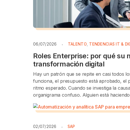
06/07/2026
TALENTO
,
TENDENCIAS IT & DI
Roles Enterprise: por qué su m
transformación digital
Hay un patrón que se repite en casi todos lo
funciona, el presupuesto está aprobado, el 
ritmo esperado. Cuando se investiga la cau
organigrama confuso. Alguien está haciendo 
02/07/2026
SAP