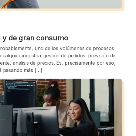
ail y de gran consumo
 probablemente, uno de los volúmenes de procesos
cualquier industria: gestión de pedidos, previsión de
ente, análisis de precios. Es, precisamente por eso,
tá pasando más […]