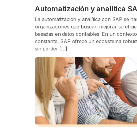
Automatización y analítica 
La automatización y analítica con SAP se ha
organizaciones que buscan mejorar su eficien
basadas en datos confiables. En un contexto
constante, SAP ofrece un ecosistema robusto
sin perder […]