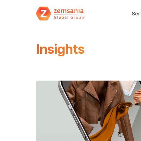
Ser
Insights