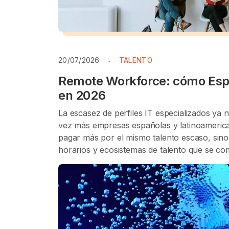
20/07/2026
TALENTO
Remote Workforce: cómo Esp
en 2026
La escasez de perfiles IT especializados ya 
vez más empresas españolas y latinoamerica
pagar más por el mismo talento escaso, sino 
horarios y ecosistemas de talento que se co