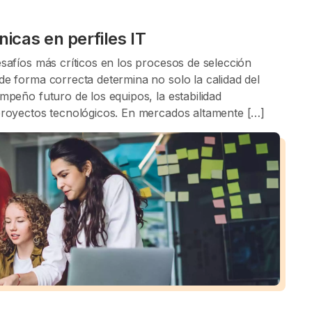
icas en perfiles IT
esafíos más críticos en los procesos de selección
de forma correcta determina no solo la calidad del
mpeño futuro de los equipos, la estabilidad
 proyectos tecnológicos. En mercados altamente […]