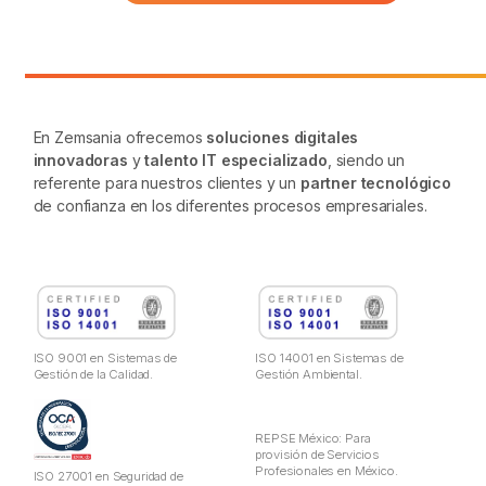
En Zemsania ofrecemos
soluciones digitales
innovadoras
y
talento IT especializado
, siendo un
referente para nuestros clientes y un
partner tecnológico
de confianza en los diferentes procesos empresariales.
ISO 9001 en Sistemas de
ISO 14001 en Sistemas de
Gestión de la Calidad.
Gestión Ambiental.
REPSE México: Para
provisión de Servicios
Profesionales en México.
ISO 27001 en Seguridad de