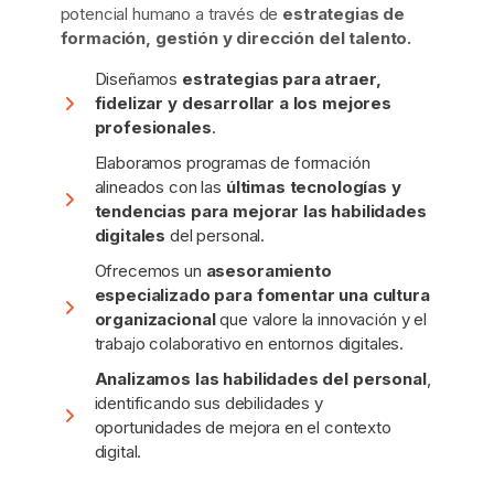
potencial humano a través de
estrategias de
formación, gestión y dirección del talento.
Diseñamos
estrategias para atraer,
fidelizar y desarrollar a los mejores
profesionales
.
Elaboramos programas de formación
alineados con las
últimas tecnologías y
tendencias
para mejorar las habilidades
digitales
del personal.
Ofrecemos un
asesoramiento
especializado para fomentar una cultura
organizacional
que valore la innovación y el
trabajo colaborativo en entornos digitales.
Analizamos las habilidades del personal
,
identificando sus debilidades y
oportunidades de mejora en el contexto
digital.