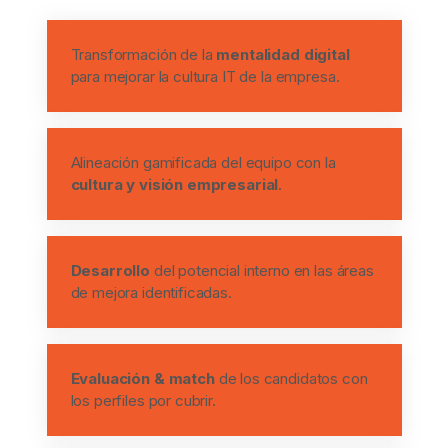
Transformación de la
mentalidad digital
para mejorar la cultura IT de la empresa.
Alineación gamificada del equipo con la
cultura y visión empresarial
.
Desarrollo
del potencial interno en las áreas
de mejora identificadas.
Evaluación & match
de los candidatos con
los perfiles por cubrir.