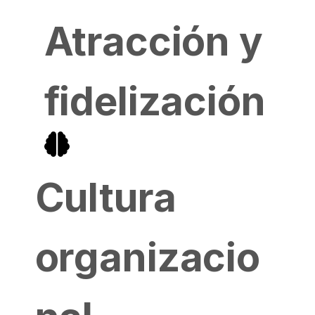
Atracción y
fidelización
Cultura
organizacio