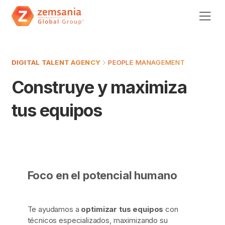
DIGITAL TALENT AGENCY
PEOPLE MANAGEMENT
Construye y maximiza
tus equipos
Foco en el potencial humano
Te ayudamos a
optimizar tus equipos
con
técnicos especializados, maximizando su