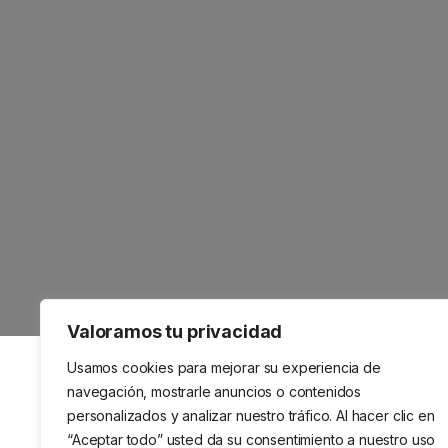
Valoramos tu privacidad
Usamos cookies para mejorar su experiencia de
navegación, mostrarle anuncios o contenidos
personalizados y analizar nuestro tráfico. Al hacer clic en
“Aceptar todo” usted da su consentimiento a nuestro uso