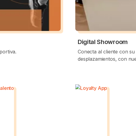
Digital Showroom
portiva.
Conecta al cliente con su
desplazamientos, con nue