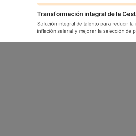
Transformación integral de la Gest
Solución integral de talento para reducir la
inflación salarial y mejorar la selección de p