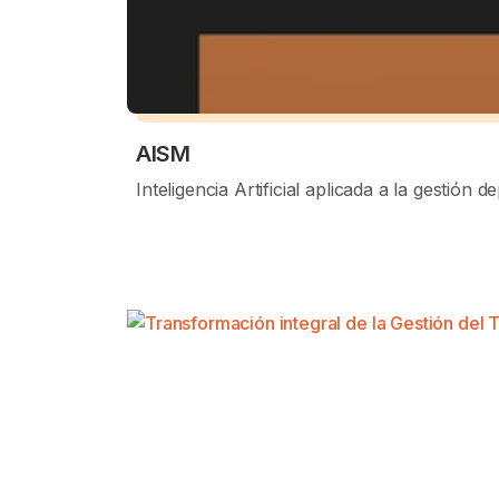
AISM
Inteligencia Artificial aplicada a la gestión de