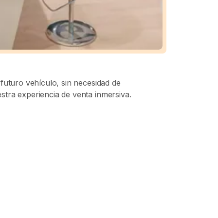
 futuro vehículo, sin necesidad de
stra experiencia de venta inmersiva.