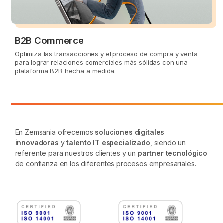
B2B Commerce
Optimiza las transacciones y el proceso de compra y venta
para lograr relaciones comerciales más sólidas con una
plataforma B2B hecha a medida.
En Zemsania ofrecemos
soluciones digitales
innovadoras
y
talento IT especializado
, siendo un
referente para nuestros clientes y un
partner tecnológico
de confianza en los diferentes procesos empresariales.