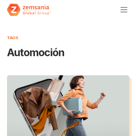
TAGS
Automoción