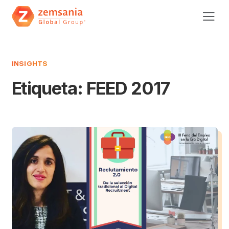
INSIGHTS
Etiqueta:
FEED 2017