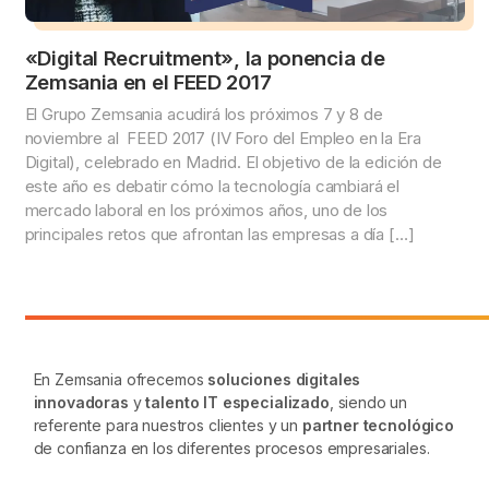
«Digital Recruitment», la ponencia de
Zemsania en el FEED 2017
El Grupo Zemsania acudirá los próximos 7 y 8 de
noviembre al FEED 2017 (IV Foro del Empleo en la Era
Digital), celebrado en Madrid. El objetivo de la edición de
este año es debatir cómo la tecnología cambiará el
mercado laboral en los próximos años, uno de los
principales retos que afrontan las empresas a día […]
En Zemsania ofrecemos
soluciones digitales
innovadoras
y
talento IT especializado
, siendo un
referente para nuestros clientes y un
partner tecnológico
de confianza en los diferentes procesos empresariales.