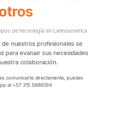
otros
pos de tecnología en Latinoamérica
 de nuestros profesionales se
d para evaluar sus necesidades
nuestra colaboración.
ieres comunicarte directamente, puedes
App al +57 315 5886394