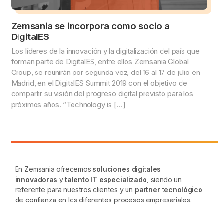
Zemsania se incorpora como socio a
DigitalES
Los líderes de la innovación y la digitalización del país que
forman parte de DigitalES, entre ellos Zemsania Global
Group, se reunirán por segunda vez, del 16 al 17 de julio en
Madrid, en el DigitalES Summit 2019 con el objetivo de
compartir su visión del progreso digital previsto para los
próximos años. “Technology is […]
En Zemsania ofrecemos
soluciones digitales
innovadoras
y
talento IT especializado
, siendo un
referente para nuestros clientes y un
partner tecnológico
de confianza en los diferentes procesos empresariales.