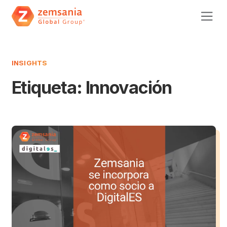
INSIGHTS
Etiqueta:
Innovación