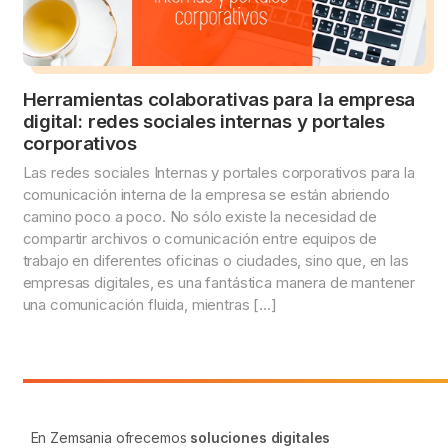
Herramientas colaborativas para la empresa
digital: redes sociales internas y portales
corporativos
Las redes sociales Internas y portales corporativos para la
comunicación interna de la empresa se están abriendo
camino poco a poco. No sólo existe la necesidad de
compartir archivos o comunicación entre equipos de
trabajo en diferentes oficinas o ciudades, sino que, en las
empresas digitales, es una fantástica manera de mantener
una comunicación fluida, mientras […]
En Zemsania ofrecemos
soluciones digitales