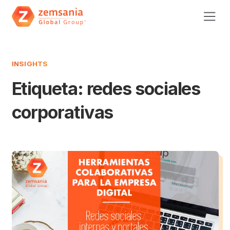
INSIGHTS
Etiqueta:
redes sociales
corporativas