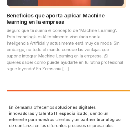
Beneficios que aporta aplicar Machine
learning en la empresa
Seguro que te suena el concepto de ‘Machine Learning‘.
Esta tecnología está totalmente vinculada con la
Inteligencia Artificial y actualmente está muy de moda. Sin
embargo, no todo el mundo conoce las ventajas que
supone integrar Machine Learning en la empresa. ¡Si
quieres saber cómo puede ayudarte en tu rutina profesional
sigue leyendo! En Zemsania […]
En Zemsania ofrecemos
soluciones digitales
innovadoras
y
talento IT especializado
, siendo un
referente para nuestros clientes y un
partner tecnológico
de confianza en los diferentes procesos empresariales.