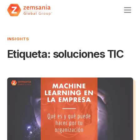
INSIGHTS
Etiqueta:
soluciones TIC