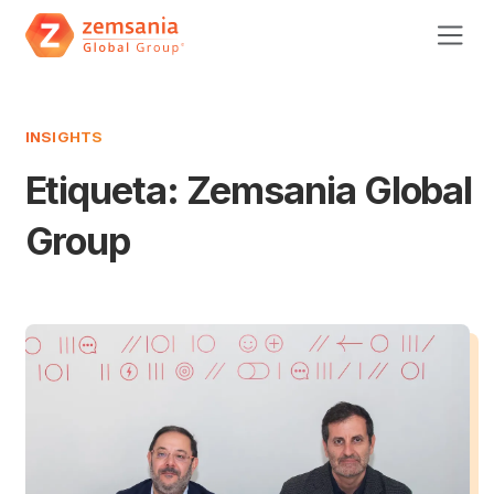
INSIGHTS
Etiqueta:
Zemsania Global
Group