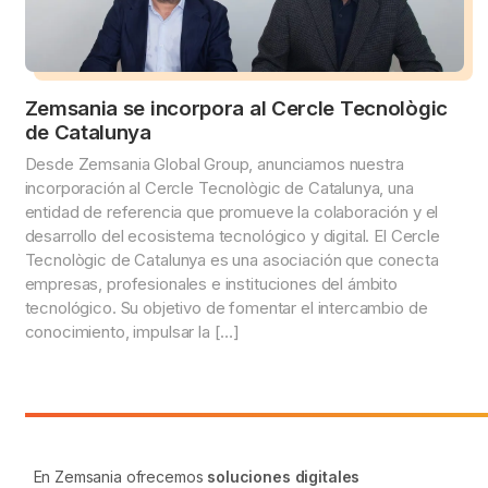
Zemsania se incorpora al Cercle Tecnològic
de Catalunya
Desde Zemsania Global Group, anunciamos nuestra
incorporación al Cercle Tecnològic de Catalunya, una
entidad de referencia que promueve la colaboración y el
desarrollo del ecosistema tecnológico y digital. El Cercle
Tecnològic de Catalunya es una asociación que conecta
empresas, profesionales e instituciones del ámbito
tecnológico. Su objetivo de fomentar el intercambio de
conocimiento, impulsar la […]
En Zemsania ofrecemos
soluciones digitales