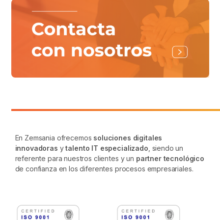
En Zemsania ofrecemos
soluciones digitales
innovadoras
y
talento IT especializado
, siendo un
referente para nuestros clientes y un
partner tecnológico
de confianza en los diferentes procesos empresariales.