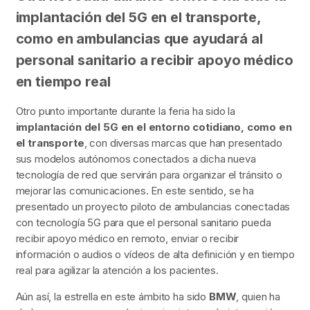
implantación del 5G en el transporte,
como en ambulancias que ayudará al
personal sanitario a recibir apoyo médico
en tiempo real
Otro punto importante durante la feria ha sido la
implantación del 5G en el entorno cotidiano, como en
el transporte
, con diversas marcas que han presentado
sus modelos autónomos conectados a dicha nueva
tecnología de red que servirán para organizar el tránsito o
mejorar las comunicaciones. En este sentido, se ha
presentado un proyecto piloto de ambulancias conectadas
con tecnología 5G para que el personal sanitario pueda
recibir apoyo médico en remoto, enviar o recibir
información o audios o vídeos de alta definición y en tiempo
real para agilizar la atención a los pacientes.
Aún así, la estrella en este ámbito ha sido
BMW
, quien ha