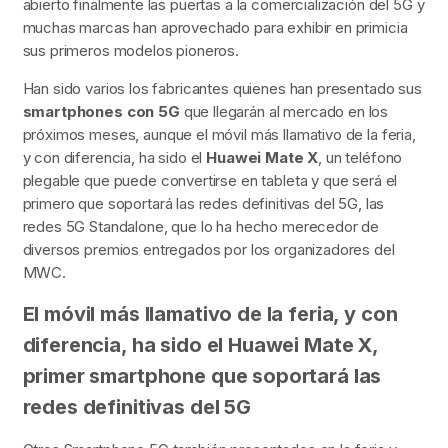
abierto finalmente las puertas a la comercialización del 5G y
muchas marcas han aprovechado para exhibir en primicia
sus primeros modelos pioneros.
Han sido varios los fabricantes quienes han presentado sus
smartphones con 5G
que llegarán al mercado en los
próximos meses, aunque el móvil más llamativo de la feria,
y con diferencia, ha sido el
Huawei Mate X
, un teléfono
plegable que puede convertirse en tableta y que será el
primero que soportará las redes definitivas del 5G, las
redes 5G Standalone, que lo ha hecho merecedor de
diversos premios entregados por los organizadores del
MWC.
El móvil más llamativo de la feria, y con
diferencia, ha sido el Huawei Mate X,
primer smartphone que soportará las
redes definitivas del 5G