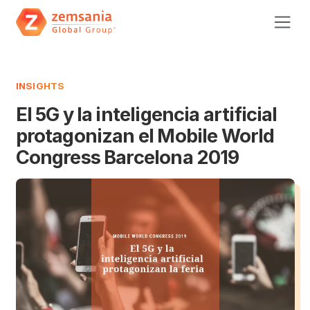
INSIGHTS
El 5G y la inteligencia artificial
protagonizan el Mobile World
Congress Barcelona 2019