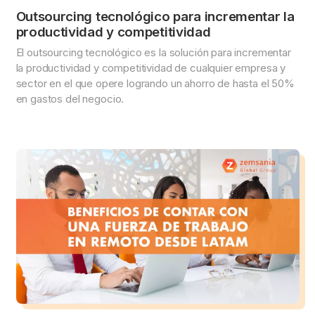
Outsourcing tecnológico para incrementar la
productividad y competitividad
El outsourcing tecnológico es la solución para incrementar
la productividad y competitividad de cualquier empresa y
sector en el que opere logrando un ahorro de hasta el 50%
en gastos del negocio.