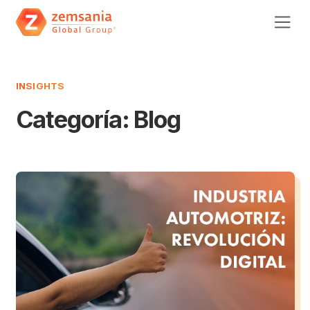
INSIGHTS
Categoría:
Blog