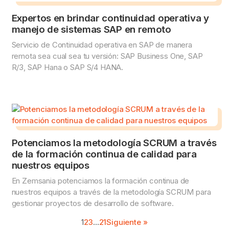
Expertos en brindar continuidad operativa y
manejo de sistemas SAP en remoto
Servicio de Continuidad operativa en SAP de manera
remota sea cual sea tu versión: SAP Business One, SAP
R/3, SAP Hana o SAP S/4 HANA.
Potenciamos la metodología SCRUM a través
de la formación continua de calidad para
nuestros equipos
En Zemsania potenciamos la formación continua de
nuestros equipos a través de la metodología SCRUM para
gestionar proyectos de desarrollo de software.
1
2
3
...
21
Siguiente »