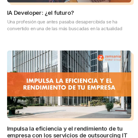
IA Developer: ¿el futuro?
Una profesión que antes pasaba desapercibida se ha
convertido en una de las más buscadas en la actualidad
Impulsa la eficiencia y el rendimiento de tu
empresa con los servicios de outsourcing IT