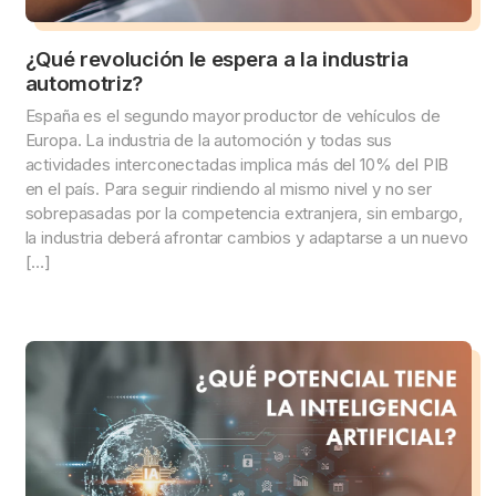
¿Qué revolución le espera a la industria
automotriz?
España es el segundo mayor productor de vehículos de
Europa. La industria de la automoción y todas sus
actividades interconectadas implica más del 10% del PIB
en el país. Para seguir rindiendo al mismo nivel y no ser
sobrepasadas por la competencia extranjera, sin embargo,
la industria deberá afrontar cambios y adaptarse a un nuevo
[…]