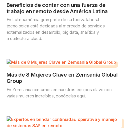
Beneficios de contar con una fuerza de
trabajo en remoto desde América Latina
En Latinoamérica gran parte de su fuerza laboral
tecnológica está dedicada al mercado de servicios
externalizados en desarrollo, big data, analítica y
arquitectura cloud.
Más de 8 Mujeres Clave en Zemsania Global
Group
En Zemsania contamos en nuestros equipos clave con
varias mujeres increíbles, conócelas aquí.