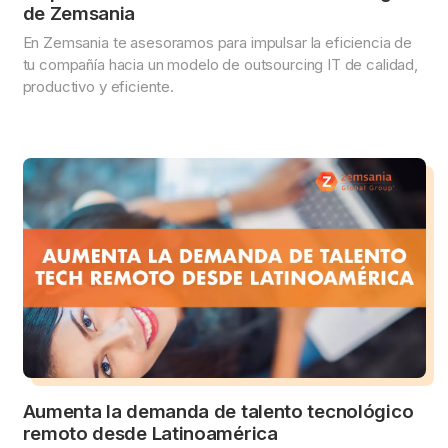
de Zemsania
En Zemsania te asesoramos para impulsar la eficiencia de
tu compañía hacia un modelo de outsourcing IT de calidad,
productivo y eficiente.
Aumenta la demanda de talento tecnológico
remoto desde Latinoamérica