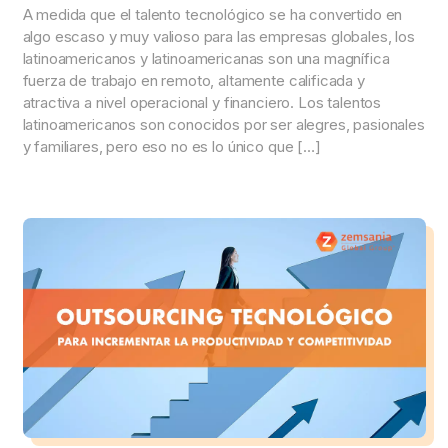
A medida que el talento tecnológico se ha convertido en
algo escaso y muy valioso para las empresas globales, los
latinoamericanos y latinoamericanas son una magnífica
fuerza de trabajo en remoto, altamente calificada y
atractiva a nivel operacional y financiero. Los talentos
latinoamericanos son conocidos por ser alegres, pasionales
y familiares, pero eso no es lo único que […]