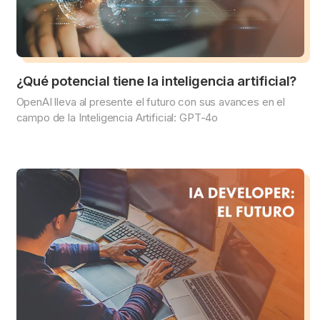
¿Qué potencial tiene la inteligencia artificial?
OpenAI lleva al presente el futuro con sus avances en el
campo de la Inteligencia Artificial: GPT-4o