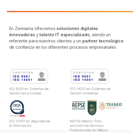
En Zemsania ofrecemos
soluciones digitales
innovadoras
y
talento IT especializado
, siendo un
referente para nuestros clientes y un
partner tecnológico
de confianza en los diferentes procesos empresariales.
ISO 9001 en Sistemas de
ISO 14001 en Sistemas de
Gestión de la Calidad.
Gestión Ambiental.
ISO 27001 en Seguridad de
REPSE México: Para
la Información.
provisión de Servicios
Profesionales en México.