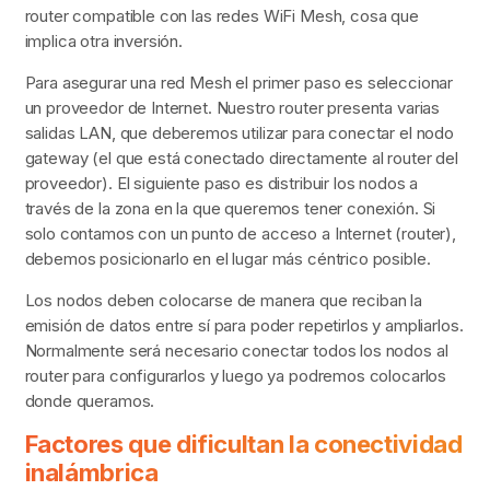
router compatible con las redes WiFi Mesh, cosa que
implica otra inversión.
Para asegurar una red Mesh el primer paso es seleccionar
un proveedor de Internet. Nuestro router presenta varias
salidas LAN, que deberemos utilizar para conectar el nodo
gateway (el que está conectado directamente al router del
proveedor). El siguiente paso es distribuir los nodos a
través de la zona en la que queremos tener conexión. Si
solo contamos con un punto de acceso a Internet (router),
debemos posicionarlo en el lugar más céntrico posible.
Los nodos deben colocarse de manera que reciban la
emisión de datos entre sí para poder repetirlos y ampliarlos.
Normalmente será necesario conectar todos los nodos al
router para configurarlos y luego ya podremos colocarlos
donde queramos.
Factores que dificultan la conectividad
inalámbrica