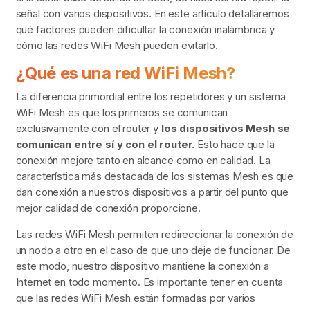
señal con varios dispositivos. En este artículo detallaremos
qué factores pueden dificultar la conexión inalámbrica y
cómo las redes WiFi Mesh pueden evitarlo.
¿Qué es una red WiFi Mesh?
La diferencia primordial entre los repetidores y un sistema
WiFi Mesh es que los primeros se comunican
exclusivamente con el router y
los dispositivos Mesh se
comunican entre sí y con el router.
Esto hace que la
conexión mejore tanto en alcance como en calidad. La
característica más destacada de los sistemas Mesh es que
dan conexión a nuestros dispositivos a partir del punto que
mejor calidad de conexión proporcione.
Las redes WiFi Mesh permiten redireccionar la conexión de
un nodo a otro en el caso de que uno deje de funcionar. De
este modo, nuestro dispositivo mantiene la conexión a
Internet en todo momento. Es importante tener en cuenta
que las redes WiFi Mesh están formadas por varios