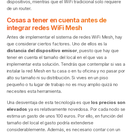
dispositivos, mientras que el WiFi tradicional solo requiere
de un router.
Cosas a tener en cuenta antes de
integrar redes WiFi Mesh
Antes de implementar el sistema de redes WiFi Mesh, hay
que considerar ciertos factores. Uno de ellos es la
distancia del dispositivo emisor
, puesto que hay que
tener en cuenta el tamaño del local en el que vas a
implementar esta solución. Tendrás que contemplar si vas a
instalar la red Mesh en tu casa o en tu oficina y no pasar por
alto su tamaño ni su distribución. Si vives en un piso
pequeño o tu lugar de trabajo no es muy amplio quizá no
necesites esta herramienta.
Una desventaja de esta tecnología es que
los precios son
elevados
ya es relativamente novedosa. Por cada nodo se
estima un gasto de unos 100 euros. Por ello, en función del
tamaño del local el gasto podría extenderse
considerablemente. Además, es necesario contar con un