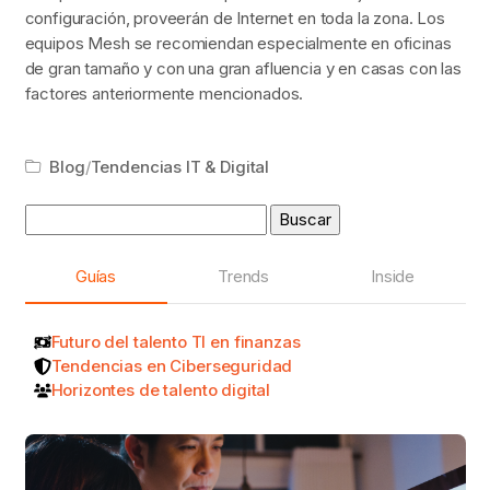
configuración, proveerán de Internet en toda la zona. Los
equipos Mesh se recomiendan especialmente en oficinas
de gran tamaño y con una gran afluencia y en casas con las
factores anteriormente mencionados.
Blog
/
Tendencias IT & Digital
Buscar:
Guías
Trends
Inside
Futuro del talento TI en finanzas
Tendencias en Ciberseguridad
Horizontes de talento digital