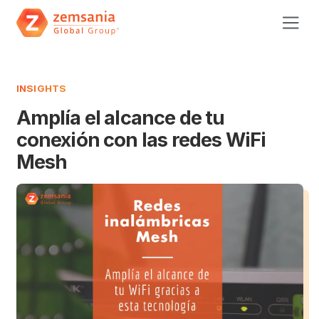
INSIGHTS
Amplía el alcance de tu
conexión con las redes WiFi
Mesh