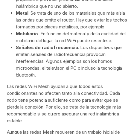
inalámbrica que no uno abierto.
Metal
. Se trata de uno de los materiales que más aísla
las ondas que emite el router. Hay que evitar los techos
formados por placas metálicas, por ejemplo.
Mobiliario
. En función del material y de la cantidad del
mobiliario del lugar, la red WiFi puede resentirse.
Señales de radiofrecuencia
. Los dispositivos que
emiten señales de radiofrecuencia provocan
interferencias. Algunos ejemplos son los hornos
microondas, el televisor, el PC o incluso la tecnología
bluetooth.
Las redes WiFi Mesh ayudan a que todos estos
condicionantes no afecten tanto a la conectividad. Cada
nodo tiene potencia suficiente como para evitar que se
pierda la conexión. Por ello, se trata de la tecnología más
recomendable si se quiere asegurar una red inalámbrica
estable.
Aunque las redes Mesh requieren de un trabajo inicial de