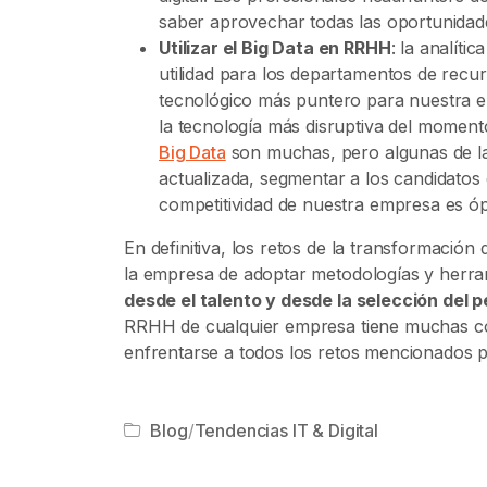
saber aprovechar todas las oportunidad
Utilizar el Big Data en RRHH
: la analíti
utilidad para los departamentos de recur
tecnológico más puntero para nuestra e
la tecnología más disruptiva del momen
Big Data
son muchas, pero algunas de la
actualizada, segmentar a los candidatos 
competitividad de nuestra empresa es óp
En definitiva, los retos de la transformación
la empresa de adoptar metodologías y herram
desde el talento y desde la selección del
RRHH de cualquier empresa tiene muchas co
enfrentarse a todos los retos mencionados pa
Blog
/
Tendencias IT & Digital