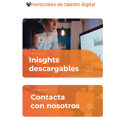
Horizontes de talento digital