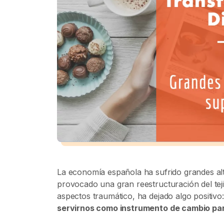
La economía española ha sufrido grandes alt
provocado una gran reestructuración del tej
aspectos traumático, ha dejado algo positivo
servirnos como instrumento de cambio par