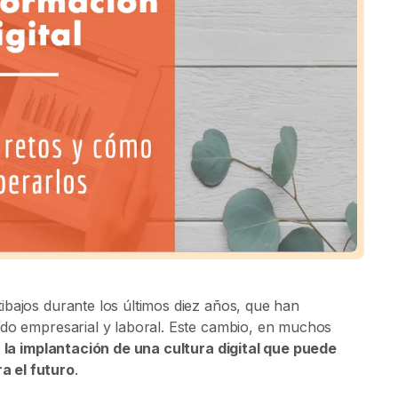
ibajos durante los últimos diez años, que han
ido empresarial y laboral. Este cambio, en muchos
:
la implantación de una cultura digital que puede
a el futuro
.