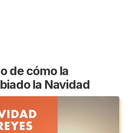
o de cómo la
biado la Navidad