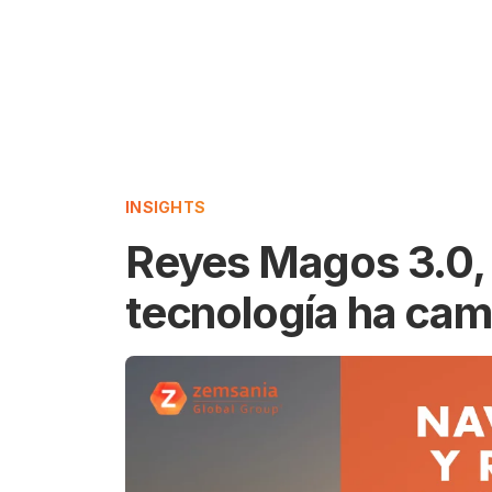
INSIGHTS
Reyes Magos 3.0, 
tecnología ha cam