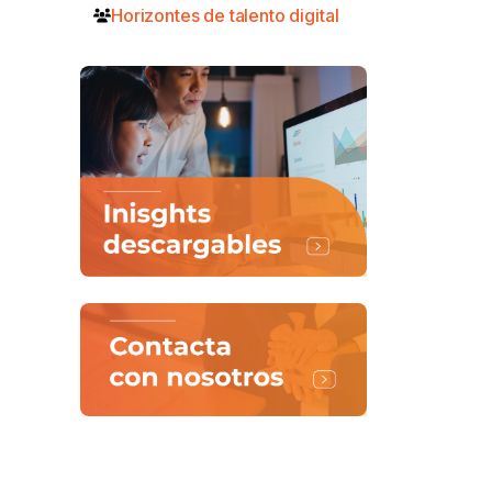
Horizontes de talento digital