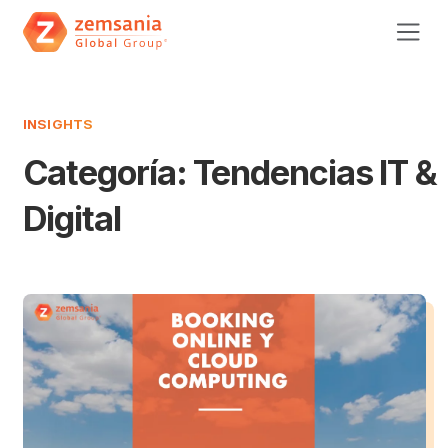
INSIGHTS
Categoría:
Tendencias IT &
Digital