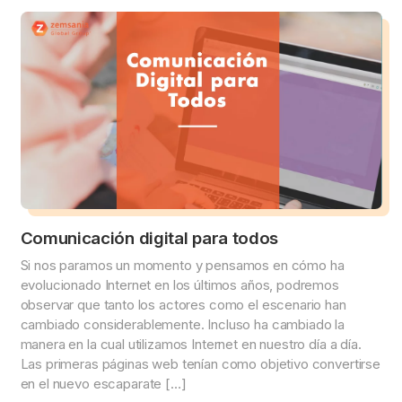
Comunicación digital para todos
Si nos paramos un momento y pensamos en cómo ha
evolucionado Internet en los últimos años, podremos
observar que tanto los actores como el escenario han
cambiado considerablemente. Incluso ha cambiado la
manera en la cual utilizamos Internet en nuestro día a día.
Las primeras páginas web tenían como objetivo convertirse
en el nuevo escaparate […]