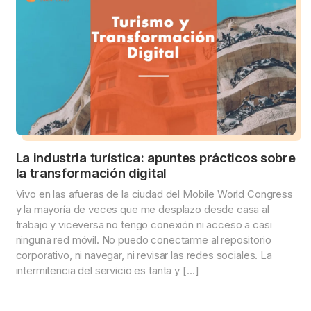
La industria turística: apuntes prácticos sobre
la transformación digital
Vivo en las afueras de la ciudad del Mobile World Congress
y la mayoría de veces que me desplazo desde casa al
trabajo y viceversa no tengo conexión ni acceso a casi
ninguna red móvil. No puedo conectarme al repositorio
corporativo, ni navegar, ni revisar las redes sociales. La
intermitencia del servicio es tanta y […]