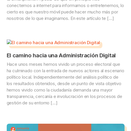
conectemos a internet para informarnos o entretenernos, lo
cierto es que nuestro móvil puede hacer mucho más por
nosotros de lo que imaginamos. En este artículo te […]
El camino hacia una Administración Digital
Hace unos meses hemos vivido un proceso electoral que
ha culminado con la entrada de nuevos actores al escenario
político local. Independientemente del análisis político de
los resultados obtenidos, desde un punto de vista objetivo
hemos vivido como la ciudadanía demanda una mayor
transparencia, cercanía e involucración en los procesos de
gestión de su entorno […]