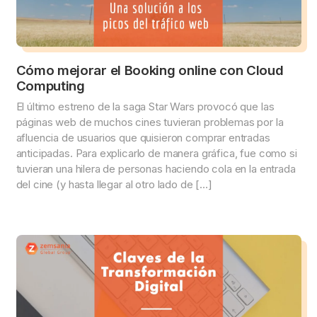
Cómo mejorar el Booking online con Cloud
Computing
El último estreno de la saga Star Wars provocó que las
páginas web de muchos cines tuvieran problemas por la
afluencia de usuarios que quisieron comprar entradas
anticipadas. Para explicarlo de manera gráfica, fue como si
tuvieran una hilera de personas haciendo cola en la entrada
del cine (y hasta llegar al otro lado de […]