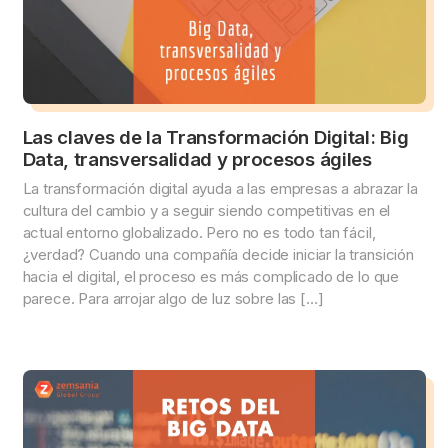
Las claves de la Transformación Digital: Big
Data, transversalidad y procesos ágiles
La transformación digital ayuda a las empresas a abrazar la
cultura del cambio y a seguir siendo competitivas en el
actual entorno globalizado. Pero no es todo tan fácil,
¿verdad? Cuando una compañía decide iniciar la transición
hacia el digital, el proceso es más complicado de lo que
parece. Para arrojar algo de luz sobre las […]