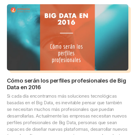
Cómo serán los perfiles profesionales de Big
Data en 2016
Si cada día encontramos más soluciones tecnológicas
basadas en el Big Data, es inevitable pensar que también
se necesitan muchos más profesionales que puedan
desarrollarlas. Actualmente las empresas necesitan nuevos
perfiles profesionales de Big Data, personas que sean
capaces de diseñar nuevas plataformas, desarrollar nuevos