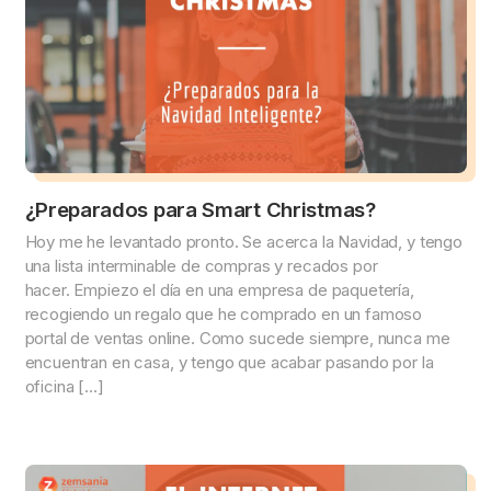
¿Preparados para Smart Christmas?
Hoy me he levantado pronto. Se acerca la Navidad, y tengo
una lista interminable de compras y recados por
hacer. Empiezo el día en una empresa de paquetería,
recogiendo un regalo que he comprado en un famoso
portal de ventas online. Como sucede siempre, nunca me
encuentran en casa, y tengo que acabar pasando por la
oficina […]