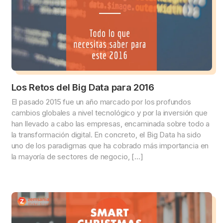
Los Retos del Big Data para 2016
El pasado 2015 fue un año marcado por los profundos
cambios globales a nivel tecnológico y por la inversión que
han llevado a cabo las empresas, encaminada sobre todo a
la transformación digital. En concreto, el Big Data ha sido
uno de los paradigmas que ha cobrado más importancia en
la mayoría de sectores de negocio, […]