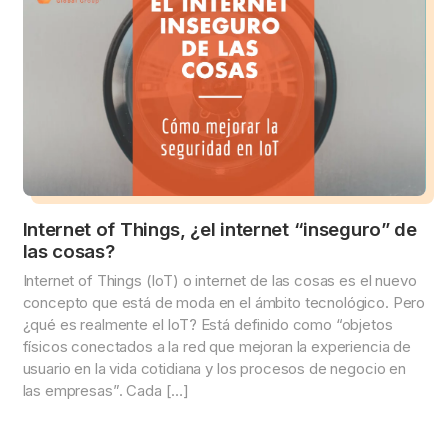
Internet of Things, ¿el internet “inseguro” de
las cosas?
Internet of Things (IoT) o internet de las cosas es el nuevo
concepto que está de moda en el ámbito tecnológico. Pero
¿qué es realmente el IoT? Está definido como “objetos
físicos conectados a la red que mejoran la experiencia de
usuario en la vida cotidiana y los procesos de negocio en
las empresas”. Cada […]